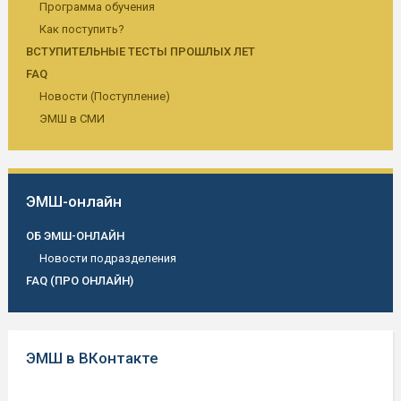
Программа обучения
Как поступить?
ВСТУПИТЕЛЬНЫЕ ТЕСТЫ ПРОШЛЫХ ЛЕТ
FAQ
Новости (Поступление)
ЭМШ в СМИ
ЭМШ-онлайн
ОБ ЭМШ-ОНЛАЙН
Новости подразделения
FAQ (ПРО ОНЛАЙН)
ЭМШ в ВКонтакте