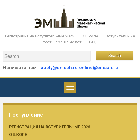
Регистрация на Вступительные 2026
О школе
Вступительные
тесты прошлых лет
FAQ
Напишите нам:
apply@emsch.ru
online@emsch.ru
Поступление
РЕГИСТРАЦИЯ НА ВСТУПИТЕЛЬНЫЕ 2026
О ШКОЛЕ