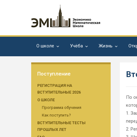
О школе
Учёба
Жизнь
Отк
Вт
Поступление
РЕГИСТРАЦИЯ НА
ВСТУПИТЕЛЬНЫЕ 2026
По о
О ШКОЛЕ
кото
Программа обучения
1. З
Как поступить?
пере
ВСТУПИТЕЛЬНЫЕ ТЕСТЫ
2. Р
ПРОШЛЫХ ЛЕТ