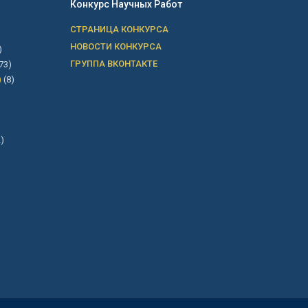
Конкурс Научных Работ
СТРАНИЦА КОНКУРСА
НОВОСТИ КОНКУРСА
)
ГРУППА ВКОНТАКТЕ
73)
)
(8)
)
о