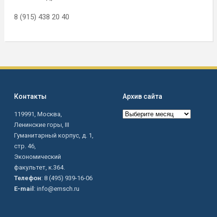
8 (915) 438 20 40
Контакты
Архив сайта
Архив
119991, Москва,
сайта
Ленинские горы, III
Гуманитарный корпус, д. 1,
стр. 46,
Экономический
факультет, к.364.
Телефон
: 8 (495) 939-16-06
E-mail
: info@emsch.ru