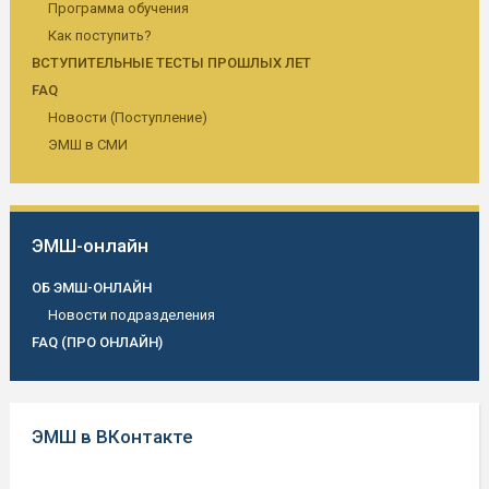
Программа обучения
Как поступить?
ВСТУПИТЕЛЬНЫЕ ТЕСТЫ ПРОШЛЫХ ЛЕТ
FAQ
Новости (Поступление)
ЭМШ в СМИ
ЭМШ-онлайн
ОБ ЭМШ-ОНЛАЙН
Новости подразделения
FAQ (ПРО ОНЛАЙН)
ЭМШ в ВКонтакте