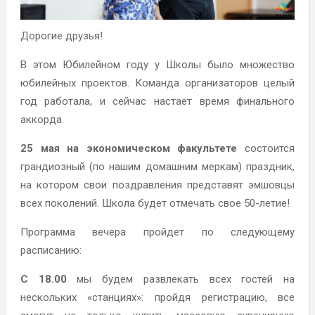
Дорогие друзья!
В этом Юбилейном году у Школы было множество
юбилейных проектов. Команда организаторов целый
год работала, и сейчас настает время финального
аккорда.
25 мая на экономическом факультете
состоится
грандиозный (по нашим домашним меркам) праздник,
на котором свои поздравления представят эмшовцы
всех поколений. Школа будет отмечать свое 50-летие!
Программа вечера пройдет по следующему
расписанию:
С 18.00
мы будем развлекать всех гостей на
нескольких «станциях»: пройдя регистрацию, все