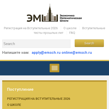
Регистрация на Вступительные 2026
О школе
Вступительные
тесты прошлых лет
FAQ
Напишите нам:
apply@emsch.ru
online@emsch.ru
Поступление
РЕГИСТРАЦИЯ НА ВСТУПИТЕЛЬНЫЕ 2026
О ШКОЛЕ