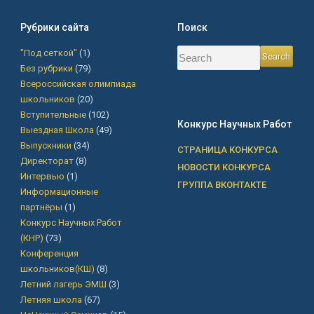
Рубрики сайта
Поиск
"Под сеткой"
(1)
Без рубрики
(79)
Всероссийская олимпиада
школьников
(20)
Вступительные
(102)
Конкурс Научных Работ
Выездная Школа
(49)
Выпускники
(34)
СТРАНИЦА КОНКУРСА
Директорат
(8)
НОВОСТИ КОНКУРСА
Интервью
(1)
ГРУППА ВКОНТАКТЕ
Информационные
партнёры
(1)
Конкурс Научных Работ
(КНР)
(73)
Конференция
школьников(КШ)
(8)
Летний лагерь ЭМШ
(3)
Летняя школа
(67)