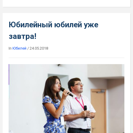
Юбилейный юбилей уже
завтра!
In
Юбилей
/
24.05.2018