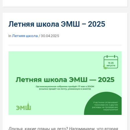
Летняя школа ЭМШ – 2025
In
Летняя школа
/
30.04.2025
Друзья, какие планы на лето? Напоминаем, что вторая