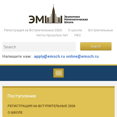
Регистрация на Вступительные 2026
О школе
Вступительные
тесты прошлых лет
FAQ
Напишите нам:
apply@emsch.ru
online@emsch.ru
Поступление
РЕГИСТРАЦИЯ НА ВСТУПИТЕЛЬНЫЕ 2026
О ШКОЛЕ