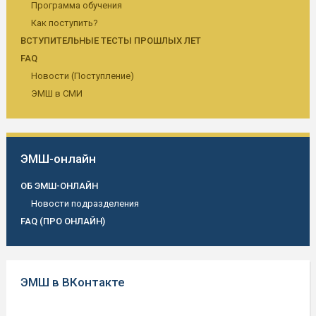
Программа обучения
Как поступить?
ВСТУПИТЕЛЬНЫЕ ТЕСТЫ ПРОШЛЫХ ЛЕТ
FAQ
Новости (Поступление)
ЭМШ в СМИ
ЭМШ-онлайн
ОБ ЭМШ-ОНЛАЙН
Новости подразделения
FAQ (ПРО ОНЛАЙН)
ЭМШ в ВКонтакте