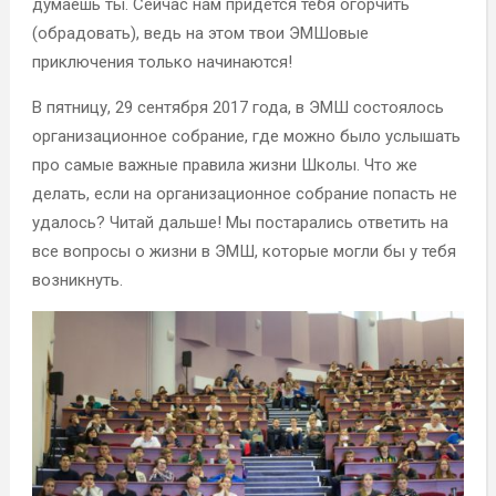
думаешь ты. Сейчас нам придется тебя огорчить
(обрадовать), ведь на этом твои ЭМШовые
приключения только начинаются!
В пятницу, 29 сентября 2017 года, в ЭМШ состоялось
организационное собрание, где можно было услышать
про самые важные правила жизни Школы. Что же
делать, если на организационное собрание попасть не
удалось? Читай дальше! Мы постарались ответить на
все вопросы о жизни в ЭМШ, которые могли бы у тебя
возникнуть.