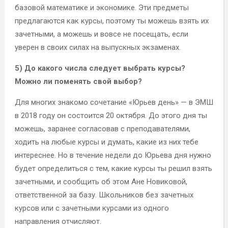
базовой математике и экономике. Эти предметы
предлагаются как курсы, поэтому ты можешь взять их
зачетными, а можешь и вовсе не посещать, если
уверен в своих силах на выпускных экзаменах.
5) До какого числа следует выбрать курсы?
Можно ли поменять свой выбор?
Для многих знакомо сочетание «Юрьев день» — в ЭМШ
в 2018 году он состоится 20 октября. До этого дня ты
можешь, заранее согласовав с преподавателями,
ходить на любые курсы и думать, какие из них тебе
интереснее. Но в течение недели до Юрьева дня нужно
будет определиться с тем, какие курсы ты решил взять
зачетными, и сообщить об этом Ане Новиковой,
ответственной за базу. Школьников без зачетных
курсов или с зачетными курсами из одного
направления отчисляют.