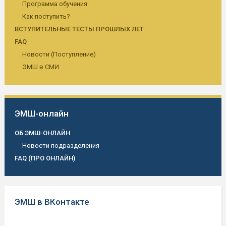
Программа обучения
Как поступить?
ВСТУПИТЕЛЬНЫЕ ТЕСТЫ ПРОШЛЫХ ЛЕТ
FAQ
Новости (Поступление)
ЭМШ в СМИ
ЭМШ-онлайн
ОБ ЭМШ-ОНЛАЙН
Новости подразделения
FAQ (ПРО ОНЛАЙН)
ЭМШ в ВКонтакте