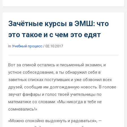
Зачётные курсы в ЭМШ: что
это такое и с чем это едят
In
Учебный процесс
/
02.10.2017
Вот за спиной остались и письменный экзамен, и
устное собеседование, а ты обнаружил себя в
заветных списках поступивших и уже обзвонил всех
друзей, сообщив им долгожданную новость. В голове
звучат фанфары и голос твоей учительницы по
математике со словами: «Мы никогда в тебе не
сомневались!»
«Можно спокойно выдохнуть и радоваться», —