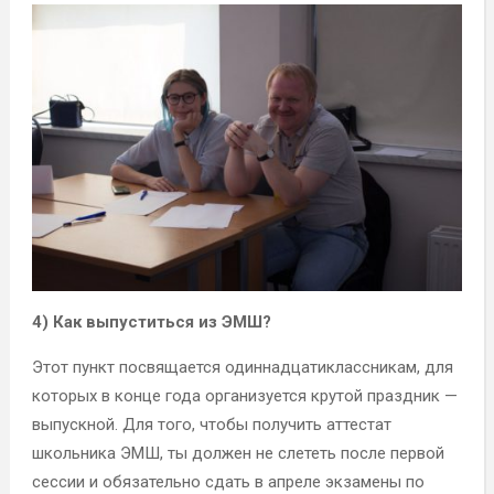
4) Как выпуститься из ЭМШ?
Этот пункт посвящается одиннадцатиклассникам, для
которых в конце года организуется крутой праздник —
выпускной. Для того, чтобы получить аттестат
школьника ЭМШ, ты должен не слететь после первой
сессии и обязательно сдать в апреле экзамены по