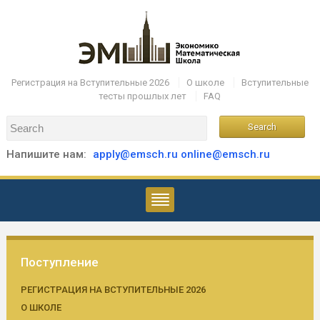
Регистрация на Вступительные 2026
О школе
Вступительные
тесты прошлых лет
FAQ
Напишите нам:
apply@emsch.ru
online@emsch.ru
Поступление
РЕГИСТРАЦИЯ НА ВСТУПИТЕЛЬНЫЕ 2026
О ШКОЛЕ