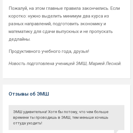
Пожалуй, на этом главные правила закончились. Если
коротко: нужно выделить минимум два курса из
разных направлений, подготовить экономику и
математику для сдачи выпускных и не пропускать
дедлайны.
Продуктивного учебного года, друзья!
Новость подготовлена ученицей ЭМШ, Марией Лесной.
Отзывы об ЭМШ
ЭМШ удивительна! Хотя бы потому, что чем больше
времени ты проводишь в ЭМШ, тем меньше хочешь
оттуда уходить!