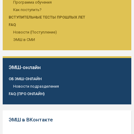
Программа обучения
Как поступить?
ВСТУПИТЕЛЬНЫЕ ТЕСТЫ ПРОШЛЫХ ЛЕТ
FAQ
Новости (Поступление)
ЭМШ в СМИ
ЭМШ-онлайн
ОБ ЭМШ-ОНЛАЙН
Новости подразделения
FAQ (ПРО ОНЛАЙН)
ЭМШ в ВКонтакте