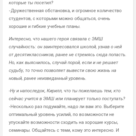
которые ты посетил?
-Дружественная обстановка, и огромное количество
студентов, с которыми можно общаться, очень
хорошие и гибкие учебные планы.
Интересно, что нашего героя связала с ЭМШ
случайность: он заинтересовался школой, узнав о ней
от десятиклассников, ранее не стремясь сюда попасть.
Но, как выяснилось, случай порой, если и не решает
судьбу, то точно позволяет вывести свою жизнь на
новый, ранее неизведанный уровень.
-Ну и напоследок, Кирилл, что ты пожелаешь тем, кто
сейчас учится в ЭМШ или планирует только поступать?
-Несколько раз подумайте, надо ли вам это. Выберите
оптимальный уровень усилий, по возможности не
упускайте возможности сходить на хорошие курсы,
семинары. Общайтесь с теми, кому это интересно. И