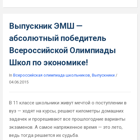
Выпускник ЭМШ —
абсолютный победитель
Всероссийской Олимпиады
Школ по экономике!
In
Всероссийская олимпиада школьников
,
Выпускники
/
04.06.2015
В 11 классе школьники живут мечтой о поступлении в
вуз — ходят на курсы, решают километры домашних
задачек и прорешивают все прошлогодние варианты
экзаменов. А самое напряженное время — это лето,
ведь тогда решается их судьба.