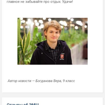
главное не забывайте про отдых. Удачи!
Автор новости — Богданова Вера, 9 класс
Отзывы об ЭМШ