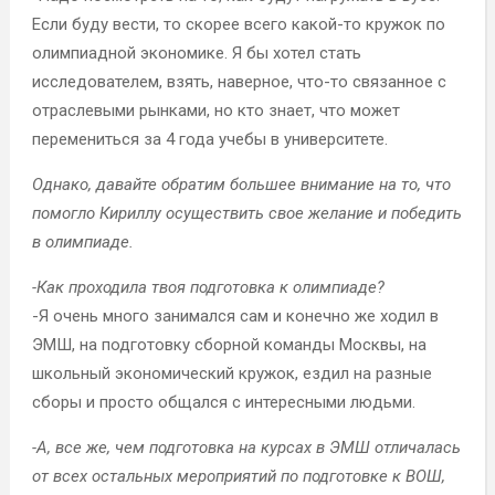
Если буду вести, то скорее всего какой-то кружок по
олимпиадной экономике. Я бы хотел стать
исследователем, взять, наверное, что-то связанное с
отраслевыми рынками, но кто знает, что может
перемениться за 4 года учебы в университете.
Однако, давайте обратим большее внимание на то, что
помогло Кириллу осуществить свое желание и победить
в олимпиаде.
-Как проходила твоя подготовка к олимпиаде?
-Я очень много занимался сам и конечно же ходил в
ЭМШ, на подготовку сборной команды Москвы, на
школьный экономический кружок, ездил на разные
сборы и просто общался с интересными людьми.
-А, все же, чем подготовка на курсах в ЭМШ отличалась
от всех остальных мероприятий по подготовке к ВОШ,