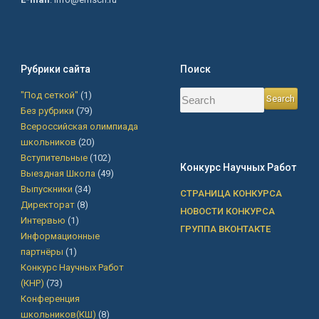
Рубрики сайта
Поиск
"Под сеткой"
(1)
Без рубрики
(79)
Всероссийская олимпиада
школьников
(20)
Вступительные
(102)
Конкурс Научных Работ
Выездная Школа
(49)
Выпускники
(34)
СТРАНИЦА КОНКУРСА
Директорат
(8)
НОВОСТИ КОНКУРСА
Интервью
(1)
ГРУППА ВКОНТАКТЕ
Информационные
партнёры
(1)
Конкурс Научных Работ
(КНР)
(73)
Конференция
школьников(КШ)
(8)