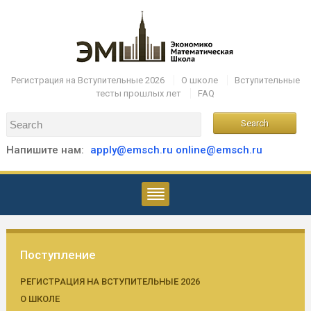
Регистрация на Вступительные 2026
О школе
Вступительные
тесты прошлых лет
FAQ
Напишите нам:
apply@emsch.ru
online@emsch.ru
Поступление
РЕГИСТРАЦИЯ НА ВСТУПИТЕЛЬНЫЕ 2026
О ШКОЛЕ