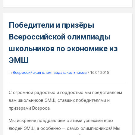
Победители и призёры
Всероссийской олимпиады
школьников по экономике из
ЭМШ
In
Всероссийская олимпиада школьников
/
16.04.2015
С огромной радостью и гордостью мы представляем
вам школьников ЭМШ, ставших победителями и
призёрами Всероса.
Мы искренне поздравляем с этими успехами всех
людей ЭМШ, а особенно — самих олимпиоников! Мы