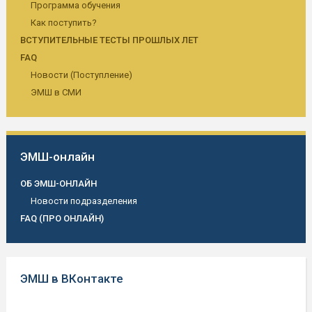
Программа обучения
Как поступить?
ВСТУПИТЕЛЬНЫЕ ТЕСТЫ ПРОШЛЫХ ЛЕТ
FAQ
Новости (Поступление)
ЭМШ в СМИ
ЭМШ-онлайн
ОБ ЭМШ-ОНЛАЙН
Новости подразделения
FAQ (ПРО ОНЛАЙН)
ЭМШ в ВКонтакте