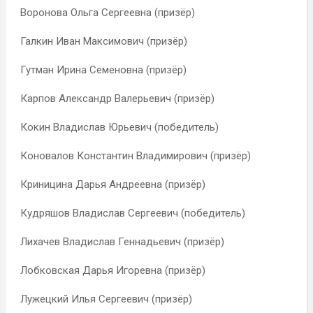
Воронова Ольга Сергеевна (призёр)
Галкин Иван Максимович (призёр)
Гутман Ирина Семеновна (призёр)
Карпов Александр Валерьевич (призёр)
Кокин Владислав Юрьевич (победитель)
Коновалов Константин Владимирович (призёр)
Криницина Дарья Андреевна (призёр)
Кудряшов Владислав Сергеевич (победитель)
Лихачев Владислав Геннадьевич (призёр)
Лобковская Дарья Игоревна (призёр)
Лужецкий Илья Сергеевич (призёр)