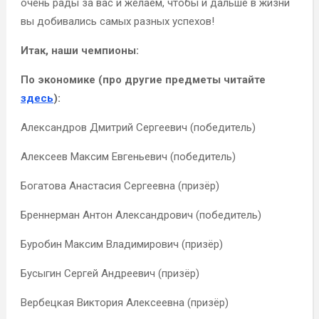
очень рады за вас и желаем, чтобы и дальше в жизни
вы добивались самых разных успехов!
Итак, наши чемпионы:
По экономике (про другие предметы читайте
здесь
):
Александров Дмитрий Сергеевич (победитель)
Алексеев Максим Евгеньевич (победитель)
Богатова Анастасия Сергеевна (призёр)
Бреннерман Антон Александрович (победитель)
Буробин Максим Владимирович (призёр)
Бусыгин Сергей Андреевич (призёр)
Вербецкая Виктория Алексеевна (призёр)