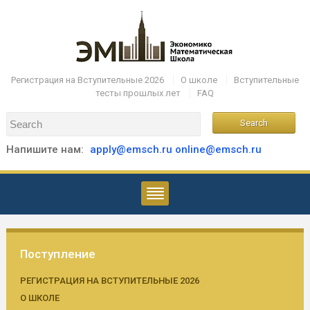
Регистрация на Вступительные 2026
О школе
Вступительные
тесты прошлых лет
FAQ
Напишите нам:
apply@emsch.ru
online@emsch.ru
Поступление
РЕГИСТРАЦИЯ НА ВСТУПИТЕЛЬНЫЕ 2026
О ШКОЛЕ